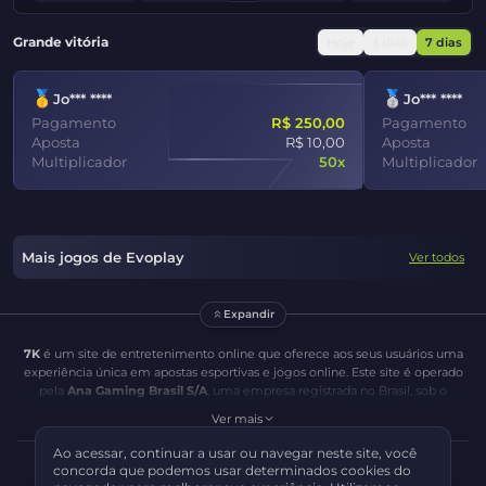
Penalty Shoot Out Cup Mania
Grande vitória
Hoje
3 dias
7 dias
Evoplay
🥇
🥈
Penalty Shoot Out Cup Mania
Jo*** ****
é um jogo de cassino online
Jo*** ****
da
Evoplay
, disponível na
7K
. Com mecânica envolvente e
Pagamento
R$ 250,00
Pagamento
Aposta
R$ 10,00
Aposta
gráficos de qualidade, oferece uma experiência completa
Multiplicador
50
x
Multiplicador
para quem busca diversão e oportunidades de prêmios em
cada rodada.
Como jogar Penalty Shoot Out Cup Mania na 7K
Mais jogos de Evoplay
Para começar a jogar
Penalty Shoot Out Cup Mania
, basta
Ver todos
ajustar o valor da aposta e iniciar a rodada. O jogo é fácil de
entender e indicado tanto para quem está começando
Expandir
quanto para jogadores experientes da Evoplay.
7K
é um site de entretenimento online que oferece aos seus usuários uma
Sobre o Penalty Shoot Out Cup Mania
experiência única em apostas esportivas e jogos online. Este site é operado
pela
Ana Gaming Brasil S/A
, uma empresa registrada no Brasil, sob o
O
Penalty Shoot Out Cup Mania
segue o padrão de
número CNPJ
55.933.850/0001-34
, entidade devidamente autorizada a
qualidade da Evoplay, com tecnologia auditada e
Ver mais
operar a modalidade lotérica de apostas de quota fixa no Brasil, em
resultados aleatórios. Com RTP médio de
96%
, oferece uma
temática desportiva e jogos online, conjuntamente, pela Secretaria de
Ao acessar, continuar a usar ou navegar neste site, você
Este site utiliza cookies
boa relação entre risco e retorno a cada partida.
Prêmios e Apostas do Ministério da Fazenda, conforme Portaria SPA/MF
+18 · JOGUE COM
concorda que podemos usar determinados cookies do
n.º 322/2025, publicada em 17 de fevereiro de 2025 no Diário Oficial da
RESPONSABILIDADE