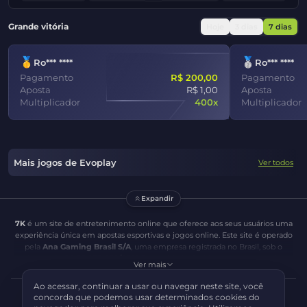
Juicy Gems
Grande vitória
Hoje
3 dias
7 dias
Evoplay
🥇
🥈
Juicy Gems
Ro*** ****
é um jogo de cassino online da
Evoplay
,
Ro*** ****
disponível na
7K
. Com mecânica envolvente e gráficos de
Pagamento
R$ 200,00
Pagamento
Aposta
R$ 1,00
Aposta
qualidade, oferece uma experiência completa para quem
Multiplicador
400
x
Multiplicador
busca diversão e oportunidades de prêmios em cada
rodada.
Como jogar Juicy Gems na 7K
Mais jogos de Evoplay
Para começar a jogar
Juicy Gems
, basta ajustar o valor da
Ver todos
aposta e iniciar a rodada. O jogo é fácil de entender e
indicado tanto para quem está começando quanto para
Expandir
jogadores experientes da Evoplay.
7K
é um site de entretenimento online que oferece aos seus usuários uma
Sobre o Juicy Gems
experiência única em apostas esportivas e jogos online. Este site é operado
pela
Ana Gaming Brasil S/A
, uma empresa registrada no Brasil, sob o
O
Juicy Gems
segue o padrão de qualidade da Evoplay,
número CNPJ
55.933.850/0001-34
, entidade devidamente autorizada a
com tecnologia auditada e resultados aleatórios. Com RTP
Ver mais
operar a modalidade lotérica de apostas de quota fixa no Brasil, em
médio de
96.00%
, oferece uma boa relação entre risco e
temática desportiva e jogos online, conjuntamente, pela Secretaria de
Ao acessar, continuar a usar ou navegar neste site, você
Este site utiliza cookies
retorno a cada partida.
Prêmios e Apostas do Ministério da Fazenda, conforme Portaria SPA/MF
+18 · JOGUE COM
concorda que podemos usar determinados cookies do
n.º 322/2025, publicada em 17 de fevereiro de 2025 no Diário Oficial da
RESPONSABILIDADE