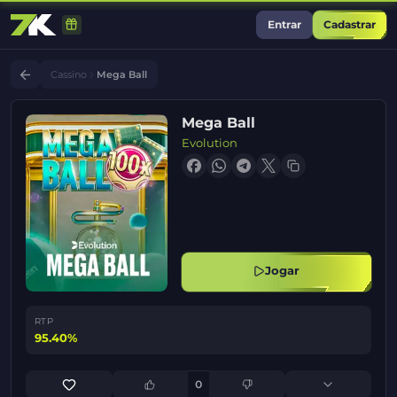
Entrar
Cadastrar
Cassino
Mega Ball
Mega Ball
Evolution
Jogar
RTP
95.40%
0