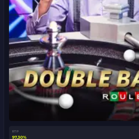
RTP
97.30%