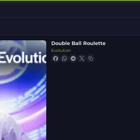
Double Ball Roulette
Evolution