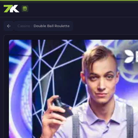
Cassino
Double Ball Roulette