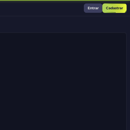
Entrar
Cadastrar