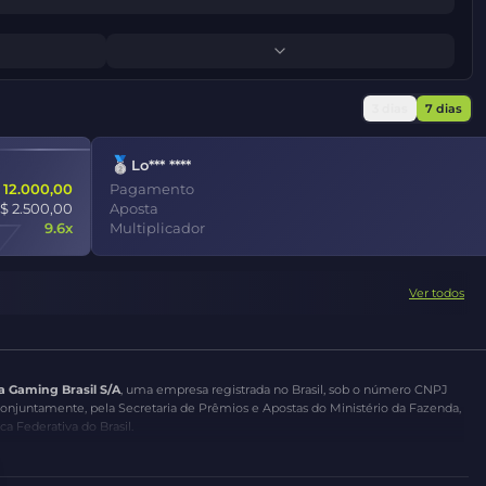
3 dias
7 dias
🥈
ferece uma experiência completa para quem busca diversão e
Lo*** ****
 12.000,00
Pagamento
$ 2.500,00
Aposta
9.6
x
Multiplicador
tanto para quem está começando quanto para jogadores experientes
Ver todos
e
99.29%
, oferece uma boa relação entre risco e retorno a cada
 Gaming Brasil S/A
, uma empresa registrada no Brasil, sob o número CNPJ
 conjuntamente, pela Secretaria de Prêmios e Apostas do Ministério da Fazenda,
a Federativa do Brasil.
volution e demais provedores parceiros. Jogue com
so site. Utilizamos cookies apenas para melhorar a sua experiência e isso não