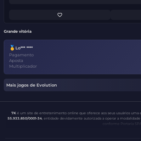
Blackjack Silver C
Grande vitória
Evolution
🥇
Blackjack Silver C
Lo*** ****
é um jogo de cassino online da
Evolution
, di
oportunidades de prêmios em cada rodada.
Pagamento
Aposta
Como jogar Blackjack Silver C na 7K
Multiplicador
Para começar a jogar
Blackjack Silver C
, basta ajustar o valor 
da Evolution.
Mais jogos de Evolution
Sobre o Blackjack Silver C
O
Blackjack Silver C
segue o padrão de qualidade da Evolution,
partida.
7K
é um site de entretenimento online que oferece aos seus usuários uma ex
55.933.850/0001-34
Por que jogar Blackjack Silver C na 7K
, entidade devidamente autorizada a operar a modalidade l
conforme Portaria SPA/
Na
7K
, você joga com total segurança, suporte rápido e depósito
responsabilidade!
Ao acessar, continuar a usar ou navegar neste site, você concorda que podemo