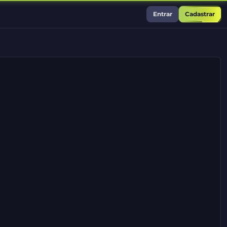
Entrar
Cadastrar