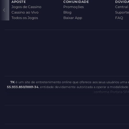
APOSTE
COMUNIDADE
DÚVID
Jogos de Cassino
Promoções
Central
Cassino ao Vivo
Blog
Suporte
Todos os Jogos
Baixar App
FAQ
7K
é um site de entretenimento online que oferece aos seus usuários uma ex
55.933.850/0001-34
, entidade devidamente autorizada a operar a modalidade l
conforme Portaria SPA/
Ao acessar, continuar a usar ou navegar neste site, você concorda que podemo
O uso desta plata