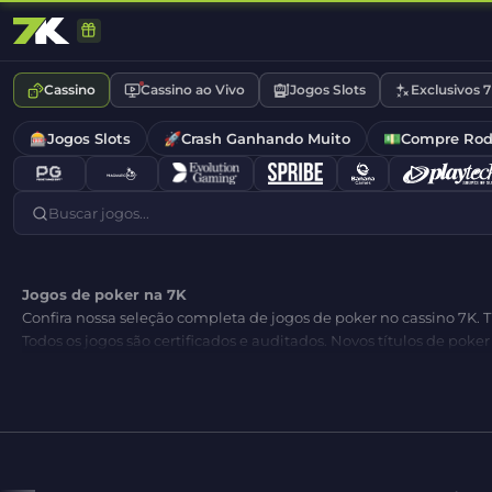
Cassino
Cassino ao Vivo
Jogos Slots
Exclusivos 
poker
🎰
🚀
💵
Jogos Slots
Crash Ganhando Muito
Compre Rod
Jogos de poker na 7K
Confira nossa seleção completa de jogos de poker no cassino 7K. 
Todos os jogos são certificados e auditados. Novos títulos de p