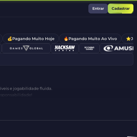
Entrar
Cadastrar
💰
🔥
⭐
Pagando Muito Hoje
Pagando Muito Ao Vivo
Jo
eis e jogabilidade fluida.
esponsabilidade!