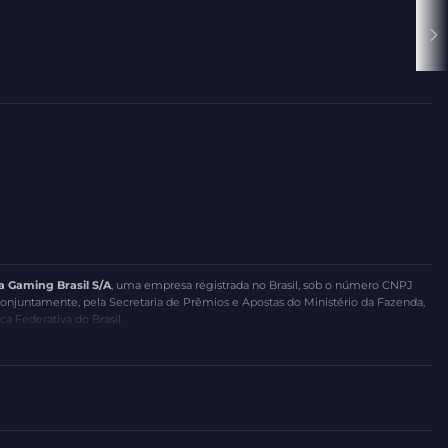
 Gaming Brasil S/A
, uma empresa registrada no Brasil, sob o número CNPJ
 conjuntamente, pela Secretaria de Prêmios e Apostas do Ministério da Fazenda,
a Federativa do Brasil.
so site. Utilizamos cookies apenas para melhorar a sua experiência e isso não
Continuada (BPC).