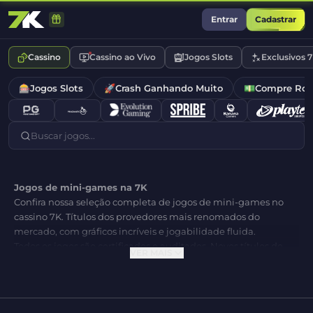
Entrar
Cadastrar
Cassino
Cassino ao Vivo
Jogos Slots
Exclusivos 
mini-games
🎰
🚀
💵
Jogos Slots
Crash Ganhando Muito
Compre Rod
Jogos de mini-games na 7K
Confira nossa seleção completa de jogos de mini-games no
cassino 7K. Títulos dos provedores mais renomados do
mercado, com gráficos incríveis e jogabilidade fluida.
Todos os jogos são certificados e auditados. Novos títulos de
VER MAIS
mini-games chegam regularmente. Fique de olho nas
promoções e jogue com responsabilidade!