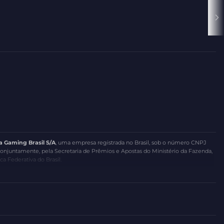
 Gaming Brasil S/A
, uma empresa registrada no Brasil, sob o número CNPJ
 conjuntamente, pela Secretaria de Prêmios e Apostas do Ministério da Fazenda,
a Federativa do Brasil.
so site. Utilizamos cookies apenas para melhorar a sua experiência e isso não
Continuada (BPC).