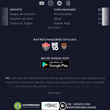
APOSTE
COMUNIDADE
DÚVID
Jogos de Cassino
Promoções
Central
Cassino ao Vivo
Blog
Suporte
Todos os Jogos
Baixar App
FAQ
Ver mais
PATROCINADORES OFICIAIS
BAIXE NOSSO APP
7K
é um site de entretenimento online que oferece aos seus usuários uma
experiência única em apostas esportivas e jogos online. Este site é operado
pela
Ana Gaming Brasil S/A
, uma empresa registrada no Brasil, sob o
número CNPJ
55.933.850/0001-34
, entidade devidamente autorizada a
Ver mais
operar a modalidade lotérica de apostas de quota fixa no Brasil, em
temática desportiva e jogos online, conjuntamente, pela Secretaria de
Prêmios e Apostas do Ministério da Fazenda, conforme Portaria SPA/MF
+18 · JOGUE COM
n.º 322/2025, publicada em 17 de fevereiro de 2025 no Diário Oficial da
RESPONSABILIDADE