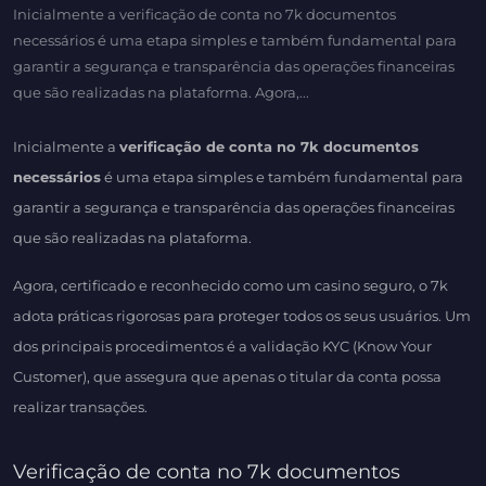
Inicialmente a verificação de conta no 7k documentos
necessários é uma etapa simples e também fundamental para
garantir a segurança e transparência das operações financeiras
que são realizadas na plataforma. Agora,...
Inicialmente a
verificação de conta no 7k documentos
necessários
é uma etapa simples e também fundamental para
garantir a segurança e transparência das operações financeiras
que são realizadas na plataforma.
Agora, certificado e reconhecido como um casino seguro, o 7k
adota práticas rigorosas para proteger todos os seus usuários. Um
dos principais procedimentos é a validação KYC (Know Your
Customer), que assegura que apenas o titular da conta possa
realizar transações.
Verificação de conta no 7k documentos