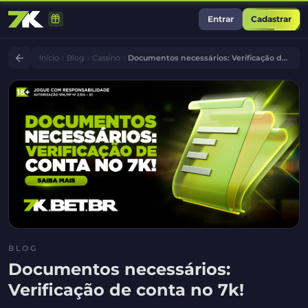
Entrar
Cadastrar
Início
Blog
Cassino
Documentos necessários: Verificação de conta no 7k!
BLOG
Documentos necessários:
Verificação de conta no 7k!