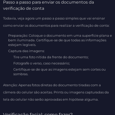
Passo a passo para enviar os documentos da
verificação de conta
Todavia, veja agora um passo a passo simples que vai ensinar
como enviar os documentos para realizar a verificação de conta:
Preparação: Coloque o documento em uma superfície plana e
bem iluminada. Certifique-se de que todas as informações
estejam legíveis.
Captura das imagens:
Tire uma foto nítida da frente do documento;
Fotografe o verso, caso necessário;
Certifique-se de que as imagens estejam sem cortes ou
sombras.
Atenção: Apenas fotos diretas do documento tiradas com a
câmera do celular são aceitas. Prints ou imagens capturadas da
tela do celular não serão aprovadas em hipótese alguma.
Verificação facial: como fazer?