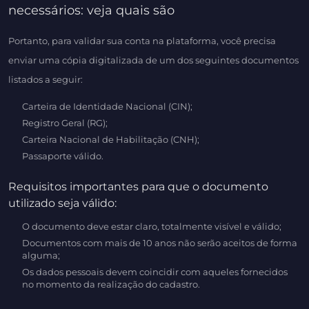
necessários: veja quais são
Portanto, para validar sua conta na plataforma, você precisa
enviar uma cópia digitalizada de um dos seguintes documentos
listados a seguir:
Carteira de Identidade Nacional (CIN);
Registro Geral (RG);
Carteira Nacional de Habilitação (CNH);
Passaporte válido.
Requisitos importantes para que o documento
utilizado seja válido:
O documento deve estar claro, totalmente visível e válido;
Documentos com mais de 10 anos não serão aceitos de forma
alguma;
Os dados pessoais devem coincidir com aqueles fornecidos
no momento da realização do cadastro.