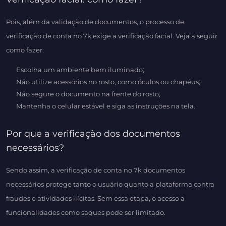
Pois, além da validação de documentos, o processo de
verificação de conta no 7k exige a verificação facial. Veja a seguir
como fazer:
Escolha um ambiente bem iluminado;
Não utilize acessórios no rosto, como óculos ou chapéus;
Não segure o documento na frente do rosto;
Mantenha o celular estável e siga as instruções na tela.
Por que a verificação dos documentos
necessários?
Sendo assim, a verificação de conta no 7k documentos
necessários protege tanto o usuário quanto a plataforma contra
fraudes e atividades ilícitas. Sem essa etapa, o acesso a
funcionalidades como saques pode ser limitado.