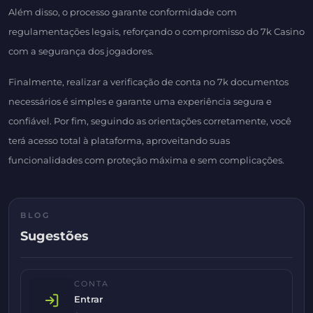
Além disso, o processo garante conformidade com
regulamentações legais, reforçando o compromisso do 7k Casino
com a segurança dos jogadores.
Finalmente, realizar a verificação de conta no 7k documentos
necessários é simples e garante uma experiência segura e
confiável. Por fim, seguindo as orientações corretamente, você
terá acesso total à plataforma, aproveitando suas
funcionalidades com proteção máxima e sem complicações.
BLOG
Sugestões
CONTA
Entrar