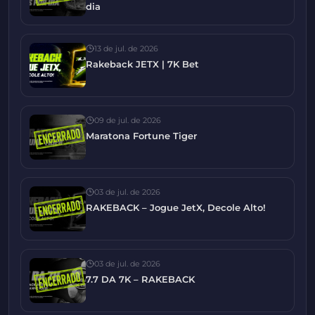
dia
13 de jul. de 2026
Rakeback JETX | 7K Bet
09 de jul. de 2026
Maratona Fortune Tiger
03 de jul. de 2026
RAKEBACK – Jogue JetX, Decole Alto!
03 de jul. de 2026
7.7 DA 7K – RAKEBACK