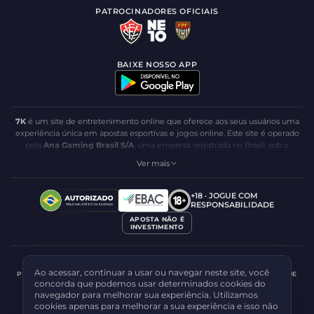
PATROCINADORES OFICIAIS
BAIXE NOSSO APP
7K
é um site de entretenimento online que oferece aos seus usuários uma
experiência única em apostas esportivas e jogos online. Este site é operado
pela
Ana Gaming Brasil S/A
, uma empresa registrada no Brasil, sob o
número CNPJ
55.933.850/0001-34
, entidade devidamente autorizada a
Ver mais
operar a modalidade lotérica de apostas de quota fixa no Brasil, em
temática desportiva e jogos online, conjuntamente, pela Secretaria de
Prêmios e Apostas do Ministério da Fazenda, conforme Portaria SPA/MF
+18 · JOGUE COM
n.º 322/2025, publicada em 17 de fevereiro de 2025 no Diário Oficial da
RESPONSABILIDADE
República Federativa do Brasil.
APOSTA NÃO É
INVESTIMENTO
Ao acessar, continuar a usar ou navegar neste site, você concorda que
podemos usar determinados cookies do navegador para melhorar sua
experiência ao usar nosso site. Utilizamos cookies apenas para melhorar a
TERMOS E CONDIÇÕES
POLÍTICA DE PRIVACIDADE
POLÍTICA KYC
Ao acessar, continuar a usar ou navegar neste site, você
Este site utiliza cookies
POLÍTICA PLD-FTP
CENTRAL DE JOGO RESPONSÁVEL
DENÚNCIAS
PRIVACIDADE
sua experiência e isso não interfere na sua privacidade.
concorda que podemos usar determinados cookies do
OUVIDORIA
CENTRAL DE ATENDIMENTO
navegador para melhorar sua experiência. Utilizamos
O uso desta plataforma é proibido para
beneficiários de Bolsa Família e
cookies apenas para melhorar a sua experiência e isso não
Benefício de Prestação Continuada (BPC).
v.
82be835