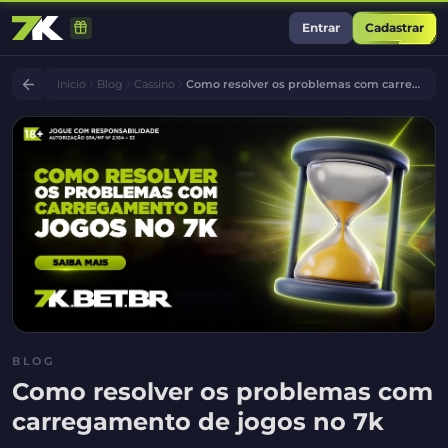
Entrar
Cadastrar
Início
Blog
Cassino
Como resolver os problemas com carregamento de jogos no 7k
BLOG
Como resolver os problemas com
carregamento de jogos no 7k