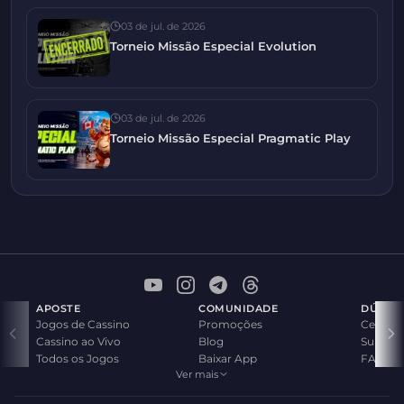
03 de jul. de 2026
Torneio Missão Especial Evolution
03 de jul. de 2026
Torneio Missão Especial Pragmatic Play
APOSTE
COMUNIDADE
DÚVID
Jogos de Cassino
Promoções
Central
Cassino ao Vivo
Blog
Suporte
Todos os Jogos
Baixar App
FAQ
Ver mais