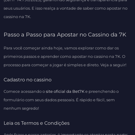
seus usuários. E isso realça a vontade de saber como apostar no
cassino na 7K.
Passo a Passo para Apostar no Cassino da 7K
Para você começar ainda hoje, vamos explorar como dar os
primeiros passos e aprender como apostar no cassino na 7K. O
processo para começar a jogar é simples e direto. Veja a seguir!
Cadastro no cassino
Comece acessando o
site oficial da Bet7K
e preenchendo o
formulário com seus dados pessoais. É rápido e fácil, sem
nenhum segredo!
Leia os Termos e Condições
Após fazer o passo anterior, é importante se atentar nesta parte: