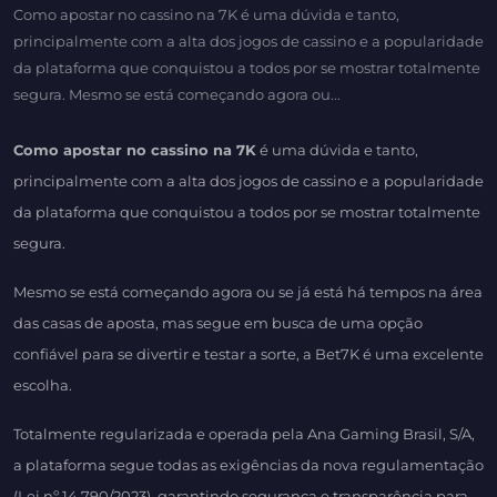
Como apostar no cassino na 7K é uma dúvida e tanto,
principalmente com a alta dos jogos de cassino e a popularidade
da plataforma que conquistou a todos por se mostrar totalmente
segura. Mesmo se está começando agora ou...
Como apostar no cassino na 7K
é uma dúvida e tanto,
principalmente com a alta dos jogos de cassino e a popularidade
da plataforma que conquistou a todos por se mostrar totalmente
segura.
Mesmo se está começando agora ou se já está há tempos na área
das casas de aposta, mas segue em busca de uma opção
confiável para se divertir e testar a sorte, a Bet7K é uma excelente
escolha.
Totalmente regularizada e operada pela Ana Gaming Brasil, S/A,
a plataforma segue todas as exigências da nova regulamentação
(Lei nº 14.790/2023), garantindo segurança e transparência para