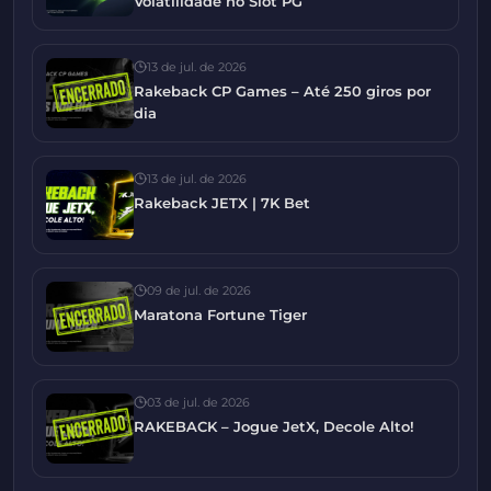
Volatilidade no Slot PG
13 de jul. de 2026
Rakeback CP Games – Até 250 giros por
dia
13 de jul. de 2026
Rakeback JETX | 7K Bet
09 de jul. de 2026
Maratona Fortune Tiger
03 de jul. de 2026
RAKEBACK – Jogue JetX, Decole Alto!