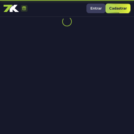
Entrar
Cadastrar