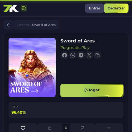
Entrar
Cadastrar
Cassino
Sword of Ares
Sword of Ares
Pragmatic Play
Jogar
RTP
96.40%
0