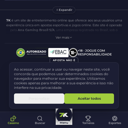
Live - Roulette 14 - Spanish
é um jogo de cassino online da
Expandir
Pragmatic Play
, disponível na
7K
. Com mecânica
envolvente e gráficos de qualidade, oferece uma
7K
é um site de entretenimento online que oferece aos seus usuários uma
experiência única em apostas esportivas e jogos online. Este site é operado
experiência completa para quem busca diversão e
pela
Ana Gaming Brasil S/A
, uma empresa registrada no Brasil, sob o
oportunidades de prêmios em cada rodada.
número CNPJ
55.933.850/0001-34
, entidade devidamente autorizada a
Ver mais
operar a modalidade lotérica de apostas de quota fixa no Brasil, em
Como jogar Live - Roulette 14 - Spanish na 7K
temática desportiva e jogos online, conjuntamente, pela Secretaria de
Prêmios e Apostas do Ministério da Fazenda, conforme Portaria SPA/MF
Para começar a jogar
Live - Roulette 14 - Spanish
, basta
+18 · JOGUE COM
n.º 322/2025, publicada em 17 de fevereiro de 2025 no Diário Oficial da
RESPONSABILIDADE
ajustar o valor da aposta e iniciar a rodada. O jogo é fácil de
República Federativa do Brasil.
APOSTA NÃO É
entender e indicado tanto para quem está começando
INVESTIMENTO
quanto para jogadores experientes da Pragmatic Play.
Ao acessar, continuar a usar ou navegar neste site, você concorda que
Ao acessar, continuar a usar ou navegar neste site, você
Este site utiliza cookies
podemos usar determinados cookies do navegador para melhorar sua
concorda que podemos usar determinados cookies do
Sobre o Live - Roulette 14 - Spanish
navegador para melhorar sua experiência. Utilizamos
experiência ao usar nosso site. Utilizamos cookies apenas para melhorar a
cookies apenas para melhorar a sua experiência e isso não
sua experiência e isso não interfere na sua privacidade.
O
Live - Roulette 14 - Spanish
segue o padrão de
interfere na sua privacidade.
qualidade da Pragmatic Play, com tecnologia auditada e
O uso desta plataforma é proibido para
beneficiários de Bolsa Família e
resultados aleatórios. Com RTP médio de
97%
, oferece uma
Benefício de Prestação Continuada (BPC).
Personalizar
Aceitar todos
boa relação entre risco e retorno a cada partida.
Por que jogar Live - Roulette 14 - Spanish na 7K
Na
7K
, você joga com total segurança, suporte rápido e
Menu
Cassino
Buscar
Torneios
Esportes
depósitos via Pix. A plataforma é licenciada e reúne