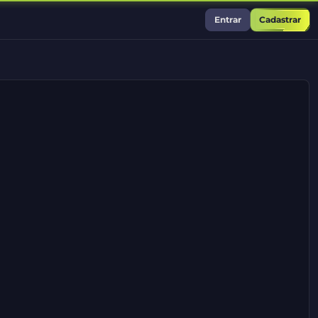
Entrar
Cadastrar