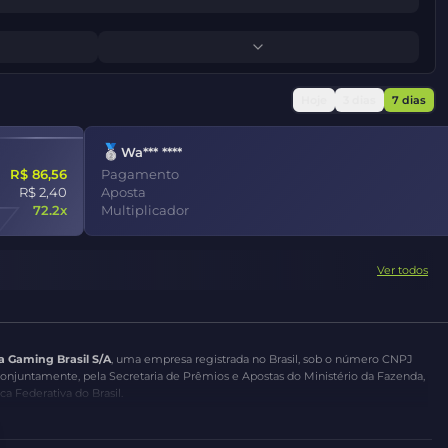
Hoje
3 dias
7 dias
🥈
, oferece uma experiência completa para quem busca diversão e
Wa*** ****
R$ 86,56
Pagamento
R$ 2,40
Aposta
72.2
x
Multiplicador
to para quem está começando quanto para jogadores experientes da
Ver todos
o de
96.00%
, oferece uma boa relação entre risco e retorno a cada
 Gaming Brasil S/A
, uma empresa registrada no Brasil, sob o número CNPJ
 conjuntamente, pela Secretaria de Prêmios e Apostas do Ministério da Fazenda,
a Federativa do Brasil.
ragmatic Play e demais provedores parceiros. Jogue com
so site. Utilizamos cookies apenas para melhorar a sua experiência e isso não