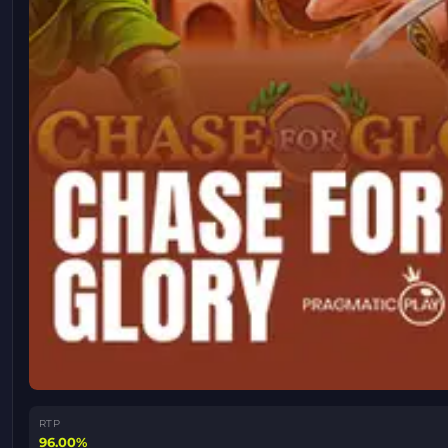
RTP
96.00%