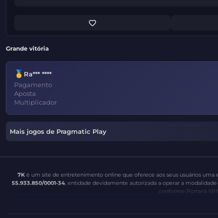
Chase For Glory
Grande vitória
Pragmatic Play
🥇
Chase For Glory
Ra*** ****
é um jogo de cassino online da
Pragmatic Play
oportunidades de prêmios em cada rodada.
Pagamento
Aposta
Como jogar Chase For Glory na 7K
Multiplicador
Para começar a jogar
Chase For Glory
, basta ajustar o valor da
Pragmatic Play.
Mais jogos de Pragmatic Play
Sobre o Chase For Glory
O
Chase For Glory
segue o padrão de qualidade da Pragmatic Pl
partida.
7K
é um site de entretenimento online que oferece aos seus usuários uma ex
55.933.850/0001-34
Por que jogar Chase For Glory na 7K
, entidade devidamente autorizada a operar a modalidade l
conforme Portaria SPA/
Na
7K
, você joga com total segurança, suporte rápido e depósito
responsabilidade!
Ao acessar, continuar a usar ou navegar neste site, você concorda que podemo