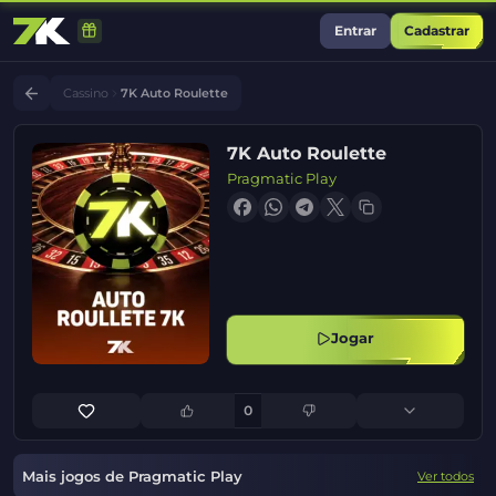
Entrar
Cadastrar
Cassino
7K Auto Roulette
7K Auto Roulette
Pragmatic Play
Jogar
0
7K Auto Roulette
Mais jogos de Pragmatic Play
Ver todos
Pragmatic Play