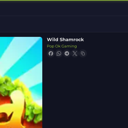
Wild Shamrock
Pop Ok Gaming