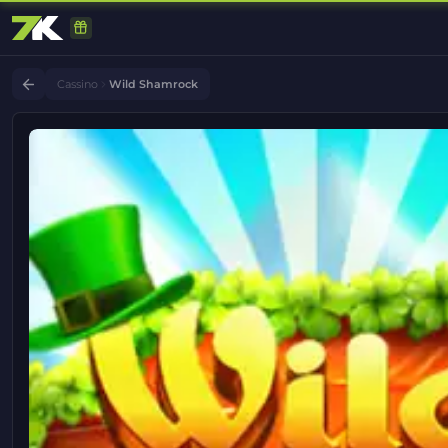
Cassino
Wild Shamrock