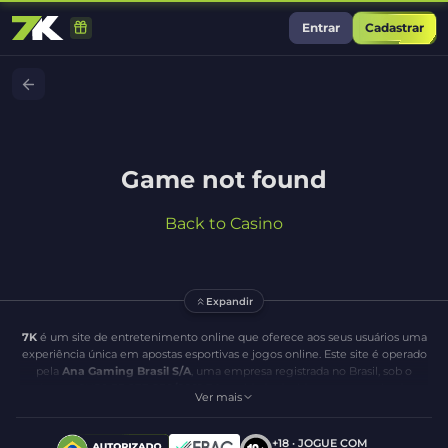
Entrar
Cadastrar
Game not found
Back to Casino
Expandir
7K
é um site de entretenimento online que oferece aos seus usuários uma
experiência única em apostas esportivas e jogos online. Este site é operado
pela
Ana Gaming Brasil S/A
, uma empresa registrada no Brasil, sob o
número CNPJ
55.933.850/0001-34
, entidade devidamente autorizada a
Ver mais
operar a modalidade lotérica de apostas de quota fixa no Brasil, em
temática desportiva e jogos online, conjuntamente, pela Secretaria de
Prêmios e Apostas do Ministério da Fazenda, conforme Portaria SPA/MF
+18 · JOGUE COM