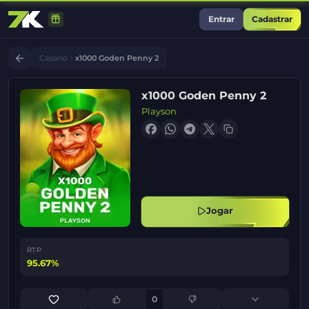
Entrar
Cadastrar
Cassino
x1000 Goden Penny 2
x1000 Goden Penny 2
Playson
Jogar
RTP
95.67%
0