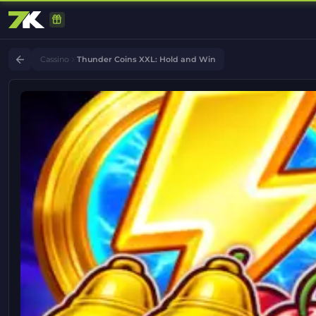
Cassino
Thunder Coins XXL: Hold and Win