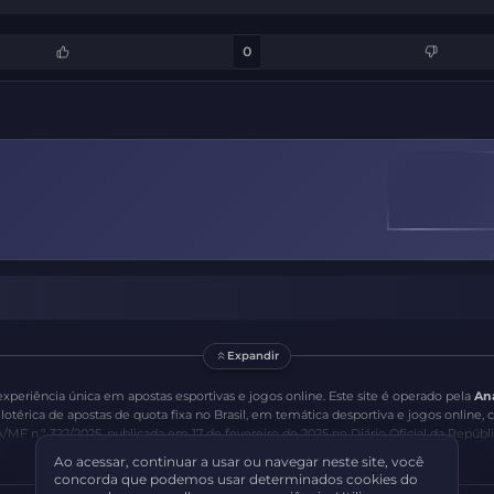
0
 da
Playson
, disponível na
7K
. Com mecânica envolvente e gráficos 
 ajustar o valor da aposta e iniciar a rodada. O jogo é fácil de ente
de da Playson, com tecnologia auditada e resultados aleatórios. C
Expandir
periência única em apostas esportivas e jogos online. Este site é operado pela
Ana
otérica de apostas de quota fixa no Brasil, em temática desportiva e jogos online,
MF n.º 322/2025, publicada em 17 de fevereiro de 2025 no Diário Oficial da Repúblic
s via Pix. A plataforma é licenciada e reúne dezenas de títulos da P
Ao acessar, continuar a usar ou navegar neste site, você
Ver mais
Este site utiliza cookies
s usar determinados cookies do navegador para melhorar sua experiência ao usar nos
concorda que podemos usar determinados cookies do
interfere na sua privacidade.