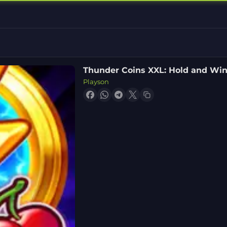
Thunder Coins XXL: Hold and Wi
Playson