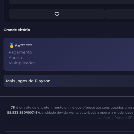
Thunder Coins XXL: Hold and Win
Grande vitória
Playson
🥇
Thunder Coins XXL: Hold and Win
An*** ****
é um jogo de cassino online
busca diversão e oportunidades de prêmios em cada rodada.
Pagamento
Aposta
Como jogar Thunder Coins XXL: Hold and Win na 7K
Multiplicador
Para começar a jogar
Thunder Coins XXL: Hold and Win
, basta
jogadores experientes da Playson.
Mais jogos de Playson
Sobre o Thunder Coins XXL: Hold and Win
O
Thunder Coins XXL: Hold and Win
segue o padrão de qualida
retorno a cada partida.
7K
é um site de entretenimento online que oferece aos seus usuários uma ex
55.933.850/0001-34
Por que jogar Thunder Coins XXL: Hold and Win na 7K
, entidade devidamente autorizada a operar a modalidade l
conforme Portaria SPA/
Na
7K
, você joga com total segurança, suporte rápido e depósito
responsabilidade!
Ao acessar, continuar a usar ou navegar neste site, você concorda que podemo