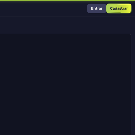
Entrar
Cadastrar
n