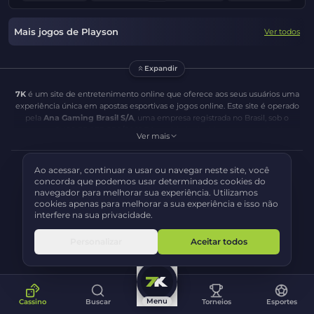
Golden Penny x1000
Mais jogos de Playson
Ver todos
Playson
Golden Penny x1000
é um jogo de cassino online da
Expandir
Playson
, disponível na
7K
. Com mecânica envolvente e
gráficos de qualidade, oferece uma experiência completa
7K
é um site de entretenimento online que oferece aos seus usuários uma
experiência única em apostas esportivas e jogos online. Este site é operado
para quem busca diversão e oportunidades de prêmios em
pela
Ana Gaming Brasil S/A
, uma empresa registrada no Brasil, sob o
cada rodada.
número CNPJ
55.933.850/0001-34
, entidade devidamente autorizada a
Ver mais
operar a modalidade lotérica de apostas de quota fixa no Brasil, em
Como jogar Golden Penny x1000 na 7K
temática desportiva e jogos online, conjuntamente, pela Secretaria de
Prêmios e Apostas do Ministério da Fazenda, conforme Portaria SPA/MF
Para começar a jogar
Golden Penny x1000
, basta ajustar o
+18 · JOGUE COM
Ao acessar, continuar a usar ou navegar neste site, você
Este site utiliza cookies
n.º 322/2025, publicada em 17 de fevereiro de 2025 no Diário Oficial da
RESPONSABILIDADE
valor da aposta e iniciar a rodada. O jogo é fácil de entender
concorda que podemos usar determinados cookies do
República Federativa do Brasil.
navegador para melhorar sua experiência. Utilizamos
APOSTA NÃO É
e indicado tanto para quem está começando quanto para
INVESTIMENTO
cookies apenas para melhorar a sua experiência e isso não
jogadores experientes da Playson.
Ao acessar, continuar a usar ou navegar neste site, você concorda que
interfere na sua privacidade.
podemos usar determinados cookies do navegador para melhorar sua
Sobre o Golden Penny x1000
experiência ao usar nosso site. Utilizamos cookies apenas para melhorar a
Personalizar
Aceitar todos
sua experiência e isso não interfere na sua privacidade.
O
Golden Penny x1000
segue o padrão de qualidade da
Playson, com tecnologia auditada e resultados aleatórios.
O uso desta plataforma é proibido para
beneficiários de Bolsa Família e
Com RTP médio de
95.68%
, oferece uma boa relação entre
Benefício de Prestação Continuada (BPC).
risco e retorno a cada partida.
Menu
Cassino
Buscar
Torneios
Esportes