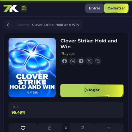
Entrar
Cadastrar
Cassino
Clover Strike: Hold and Win
Clover Strike: Hold and
Win
Playson
Jogar
RTP
95.49%
0