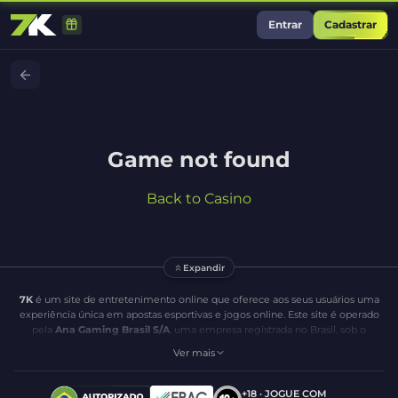
Entrar
Cadastrar
Game not found
Back to Casino
Expandir
7K
é um site de entretenimento online que oferece aos seus usuários uma
experiência única em apostas esportivas e jogos online. Este site é operado
pela
Ana Gaming Brasil S/A
, uma empresa registrada no Brasil, sob o
número CNPJ
55.933.850/0001-34
, entidade devidamente autorizada a
Ver mais
operar a modalidade lotérica de apostas de quota fixa no Brasil, em
temática desportiva e jogos online, conjuntamente, pela Secretaria de
Prêmios e Apostas do Ministério da Fazenda, conforme Portaria SPA/MF
+18 · JOGUE COM