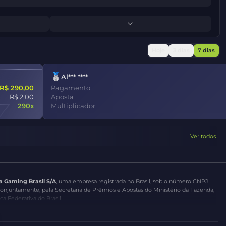
Hoje
3 dias
7 dias
🥈
de, oferece uma experiência completa para quem busca diversão
Al*** ****
R$ 290,00
Pagamento
R$ 2,00
Aposta
290
x
Multiplicador
cado tanto para quem está começando quanto para jogadores
Ver todos
io de
95.73%
, oferece uma boa relação entre risco e retorno a
 Gaming Brasil S/A
, uma empresa registrada no Brasil, sob o número CNPJ
 conjuntamente, pela Secretaria de Prêmios e Apostas do Ministério da Fazenda,
a Federativa do Brasil.
ctoPlay e demais provedores parceiros. Jogue com
so site. Utilizamos cookies apenas para melhorar a sua experiência e isso não