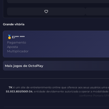
Twin Cash: Hold & Win
Grande vitória
OctoPlay
🥇
Twin Cash: Hold & Win
El*** ****
é um jogo de cassino online da
OctoPla
e oportunidades de prêmios em cada rodada.
Pagamento
Aposta
Como jogar Twin Cash: Hold & Win na 7K
Multiplicador
Para começar a jogar
Twin Cash: Hold & Win
, basta ajustar o v
experientes da OctoPlay.
Mais jogos de OctoPlay
Sobre o Twin Cash: Hold & Win
O
Twin Cash: Hold & Win
segue o padrão de qualidade da OctoP
cada partida.
7K
é um site de entretenimento online que oferece aos seus usuários uma ex
55.933.850/0001-34
Por que jogar Twin Cash: Hold & Win na 7K
, entidade devidamente autorizada a operar a modalidade l
conforme Portaria SPA/
Na
7K
, você joga com total segurança, suporte rápido e depósito
responsabilidade!
Ao acessar, continuar a usar ou navegar neste site, você concorda que podemo