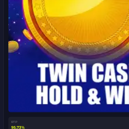
RTP
95.73%