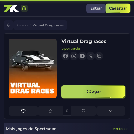
Entrar
Cadastrar
Cassino
Virtual Drag races
Virtual Drag races
Sportradar
Jogar
0
Virtual Drag races
Mais jogos de Sportradar
Ver todos
Sportradar