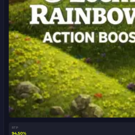
RTP
94.50%