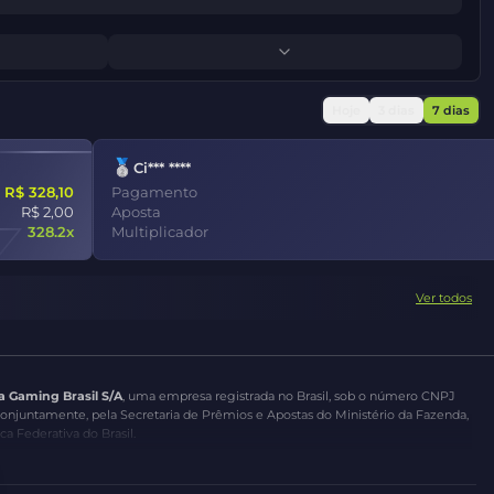
Hoje
3 dias
7 dias
🥈
cos de qualidade, oferece uma experiência completa para quem
Ci*** ****
R$ 328,10
Pagamento
R$ 2,00
Aposta
328.2
x
Multiplicador
er e indicado tanto para quem está começando quanto para
Ver todos
s. Com RTP médio de
94.50%
, oferece uma boa relação entre risco
 Gaming Brasil S/A
, uma empresa registrada no Brasil, sob o número CNPJ
 conjuntamente, pela Secretaria de Prêmios e Apostas do Ministério da Fazenda,
a Federativa do Brasil.
Games Global e demais provedores parceiros. Jogue com
so site. Utilizamos cookies apenas para melhorar a sua experiência e isso não