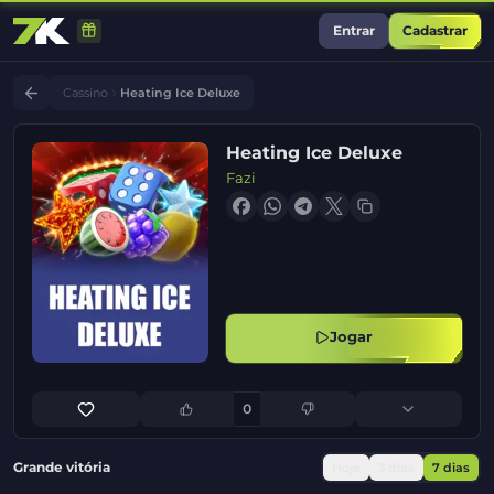
Entrar
Cadastrar
Cassino
Heating Ice Deluxe
Heating Ice Deluxe
Fazi
Jogar
0
Heating Ice Deluxe
Grande vitória
Hoje
3 dias
7 dias
Fazi