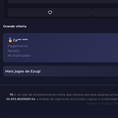
Baccarat A
Grande vitória
Ezugi
🥇
Baccarat A
Ca*** ****
é um jogo de cassino online da
Ezugi
, disponível na
oportunidades de prêmios em cada rodada.
Pagamento
Aposta
Como jogar Baccarat A na 7K
Multiplicador
Para começar a jogar
Baccarat A
, basta ajustar o valor da apos
Ezugi.
Mais jogos de Ezugi
Sobre o Baccarat A
O
Baccarat A
segue o padrão de qualidade da Ezugi, com tecnol
Por que jogar Baccarat A na 7K
7K
é um site de entretenimento online que oferece aos seus usuários uma ex
55.933.850/0001-34
, entidade devidamente autorizada a operar a modalidade l
Na
7K
, você joga com total segurança, suporte rápido e depósito
conforme Portaria SPA/
Ao acessar, continuar a usar ou navegar neste site, você concorda que podemo
RTP