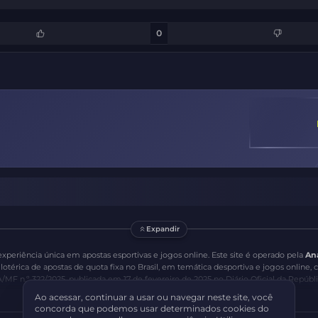
0
7K
. Com mecânica envolvente e gráficos de qualidade, oferece uma 
ta e iniciar a rodada. O jogo é fácil de entender e indicado tanto p
ogia auditada e resultados aleatórios. Com RTP médio de
98.94%
, o
Expandir
periência única em apostas esportivas e jogos online. Este site é operado pela
Ana
otérica de apostas de quota fixa no Brasil, em temática desportiva e jogos online,
s via Pix. A plataforma é licenciada e reúne dezenas de títulos da E
MF n.º 322/2025, publicada em 17 de fevereiro de 2025 no Diário Oficial da Repúblic
Ao acessar, continuar a usar ou navegar neste site, você
Ver mais
Este site utiliza cookies
s usar determinados cookies do navegador para melhorar sua experiência ao usar nos
Margem da casa
concorda que podemos usar determinados cookies do
interfere na sua privacidade.