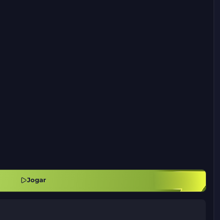
Jogar