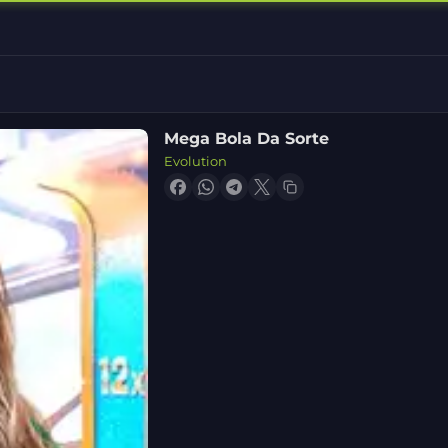
Mega Bola Da Sorte
Evolution