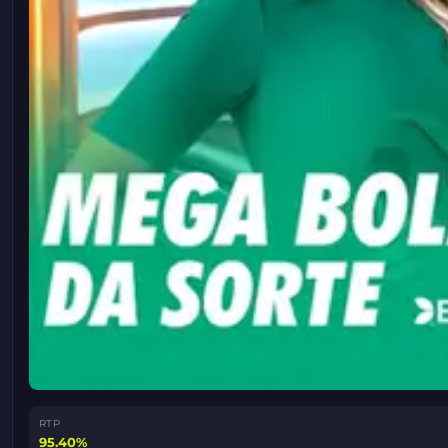
RTP
95.40%