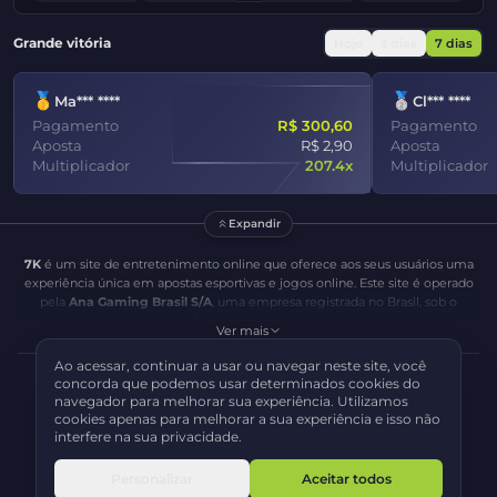
Bingolaço
Grande vitória
Hoje
3 dias
7 dias
Caleta Gaming
🥇
🥈
Bingolaço
Ma*** ****
é um jogo de cassino online da
Caleta Gaming
Cl*** ****
,
disponível na
7K
. Com mecânica envolvente e gráficos de
Pagamento
R$ 300,60
Pagamento
Aposta
R$ 2,90
Aposta
qualidade, oferece uma experiência completa para quem
Multiplicador
207.4
x
Multiplicador
busca diversão e oportunidades de prêmios em cada
rodada.
Expandir
Como jogar Bingolaço na 7K
Para começar a jogar
Bingolaço
, basta ajustar o valor da
7K
é um site de entretenimento online que oferece aos seus usuários uma
experiência única em apostas esportivas e jogos online. Este site é operado
aposta e iniciar a rodada. O jogo é fácil de entender e
pela
Ana Gaming Brasil S/A
, uma empresa registrada no Brasil, sob o
indicado tanto para quem está começando quanto para
número CNPJ
55.933.850/0001-34
, entidade devidamente autorizada a
Ver mais
jogadores experientes da Caleta Gaming.
operar a modalidade lotérica de apostas de quota fixa no Brasil, em
temática desportiva e jogos online, conjuntamente, pela Secretaria de
Ao acessar, continuar a usar ou navegar neste site, você
Este site utiliza cookies
Sobre o Bingolaço
Prêmios e Apostas do Ministério da Fazenda, conforme Portaria SPA/MF
+18 · JOGUE COM
concorda que podemos usar determinados cookies do
n.º 322/2025, publicada em 17 de fevereiro de 2025 no Diário Oficial da
RESPONSABILIDADE
navegador para melhorar sua experiência. Utilizamos
O
Bingolaço
segue o padrão de qualidade da Caleta
República Federativa do Brasil.
cookies apenas para melhorar a sua experiência e isso não
APOSTA NÃO É
Gaming, com tecnologia auditada e resultados aleatórios.
INVESTIMENTO
interfere na sua privacidade.
Com RTP médio de
91.64%
, oferece uma boa relação entre
Ao acessar, continuar a usar ou navegar neste site, você concorda que
podemos usar determinados cookies do navegador para melhorar sua
risco e retorno a cada partida.
Personalizar
Aceitar todos
experiência ao usar nosso site. Utilizamos cookies apenas para melhorar a