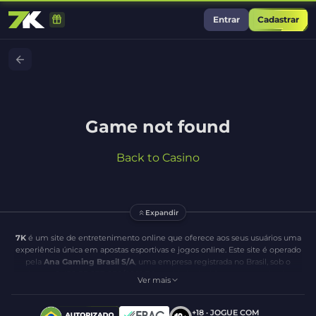
Entrar
Cadastrar
Game not found
Back to Casino
Expandir
7K
é um site de entretenimento online que oferece aos seus usuários uma
experiência única em apostas esportivas e jogos online. Este site é operado
pela
Ana Gaming Brasil S/A
, uma empresa registrada no Brasil, sob o
número CNPJ
55.933.850/0001-34
, entidade devidamente autorizada a
Ver mais
operar a modalidade lotérica de apostas de quota fixa no Brasil, em
temática desportiva e jogos online, conjuntamente, pela Secretaria de
Prêmios e Apostas do Ministério da Fazenda, conforme Portaria SPA/MF
+18 · JOGUE COM