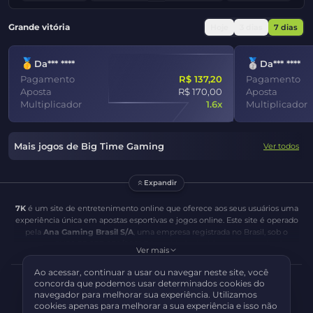
Cyberslot Megaclusters
Grande vitória
Hoje
3 dias
7 dias
Big Time Gaming
🥇
🥈
Cyberslot Megaclusters
Da*** ****
é um jogo de cassino online da
Da*** ****
Big
Time Gaming
, disponível na
7K
. Com mecânica envolvente
Pagamento
R$ 137,20
Pagamento
Aposta
R$ 170,00
Aposta
e gráficos de qualidade, oferece uma experiência completa
Multiplicador
1.6
x
Multiplicador
para quem busca diversão e oportunidades de prêmios em
cada rodada.
Mais jogos de Big Time Gaming
Ver todos
Como jogar Cyberslot Megaclusters na 7K
Para começar a jogar
Cyberslot Megaclusters
, basta ajustar
o valor da aposta e iniciar a rodada. O jogo é fácil de
Expandir
entender e indicado tanto para quem está começando
7K
é um site de entretenimento online que oferece aos seus usuários uma
quanto para jogadores experientes da Big Time Gaming.
experiência única em apostas esportivas e jogos online. Este site é operado
pela
Ana Gaming Brasil S/A
, uma empresa registrada no Brasil, sob o
Sobre o Cyberslot Megaclusters
número CNPJ
55.933.850/0001-34
, entidade devidamente autorizada a
Ver mais
O
Cyberslot Megaclusters
segue o padrão de qualidade da
operar a modalidade lotérica de apostas de quota fixa no Brasil, em
temática desportiva e jogos online, conjuntamente, pela Secretaria de
Big Time Gaming, com tecnologia auditada e resultados
Ao acessar, continuar a usar ou navegar neste site, você
Este site utiliza cookies
Prêmios e Apostas do Ministério da Fazenda, conforme Portaria SPA/MF
+18 · JOGUE COM
aleatórios. Com RTP médio de
96.36%
, oferece uma boa
concorda que podemos usar determinados cookies do
n.º 322/2025, publicada em 17 de fevereiro de 2025 no Diário Oficial da
RESPONSABILIDADE
navegador para melhorar sua experiência. Utilizamos
relação entre risco e retorno a cada partida.
República Federativa do Brasil.
cookies apenas para melhorar a sua experiência e isso não
APOSTA NÃO É