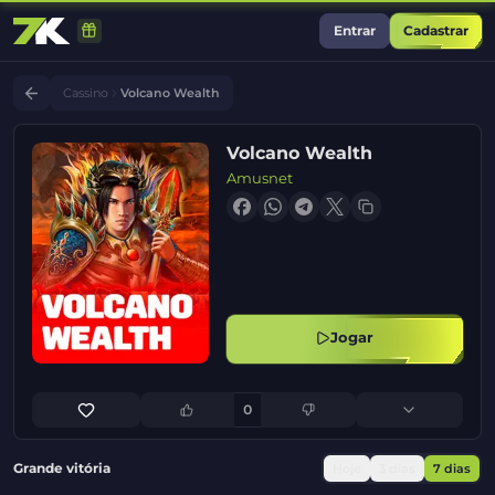
Entrar
Cadastrar
Cassino
Volcano Wealth
Volcano Wealth
Amusnet
Jogar
0
Volcano Wealth
Grande vitória
Hoje
3 dias
7 dias
Amusnet