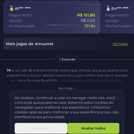
🥇
🥈
Volcano Wealth
Al*** ****
é um jogo de cassino online da
Amusnet
En*** ****
,
disponível na
7K
. Com mecânica envolvente e gráficos de
Pagamento
R$ 151,80
Pagamento
Aposta
R$ 2,00
Aposta
qualidade, oferece uma experiência completa para quem
Multiplicador
151.8
x
Multiplicador
busca diversão e oportunidades de prêmios em cada
rodada.
Mais jogos de Amusnet
Ver todos
Como jogar Volcano Wealth na 7K
Para começar a jogar
Volcano Wealth
, basta ajustar o valor
da aposta e iniciar a rodada. O jogo é fácil de entender e
Expandir
indicado tanto para quem está começando quanto para
7K
é um site de entretenimento online que oferece aos seus usuários uma
jogadores experientes da Amusnet.
experiência única em apostas esportivas e jogos online. Este site é operado
pela
Ana Gaming Brasil S/A
, uma empresa registrada no Brasil, sob o
Sobre o Volcano Wealth
número CNPJ
55.933.850/0001-34
, entidade devidamente autorizada a
Ver mais
O
Volcano Wealth
segue o padrão de qualidade da
operar a modalidade lotérica de apostas de quota fixa no Brasil, em
temática desportiva e jogos online, conjuntamente, pela Secretaria de
Amusnet, com tecnologia auditada e resultados aleatórios.
Ao acessar, continuar a usar ou navegar neste site, você
Este site utiliza cookies
Prêmios e Apostas do Ministério da Fazenda, conforme Portaria SPA/MF
+18 · JOGUE COM
Com RTP médio de
97%
, oferece uma boa relação entre
concorda que podemos usar determinados cookies do
n.º 322/2025, publicada em 17 de fevereiro de 2025 no Diário Oficial da
RESPONSABILIDADE
navegador para melhorar sua experiência. Utilizamos
risco e retorno a cada partida.
República Federativa do Brasil.
cookies apenas para melhorar a sua experiência e isso não
APOSTA NÃO É
INVESTIMENTO
interfere na sua privacidade.
Por que jogar Volcano Wealth na 7K
Ao acessar, continuar a usar ou navegar neste site, você concorda que
podemos usar determinados cookies do navegador para melhorar sua
Na
7K
, você joga com total segurança, suporte rápido e
Personalizar
Aceitar todos
experiência ao usar nosso site. Utilizamos cookies apenas para melhorar a
depósitos via Pix. A plataforma é licenciada e reúne