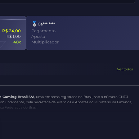
🥈
Ca*** ****
e uma experiência completa para quem busca diversão e
R$ 24,00
Pagamento
R$ 1,00
Aposta
48
x
Multiplicador
 para quem está começando quanto para jogadores experientes da
Ver todos
, oferece uma boa relação entre risco e retorno a cada partida.
 Gaming Brasil S/A
, uma empresa registrada no Brasil, sob o número CNPJ
Amusnet e demais provedores parceiros. Jogue com
 conjuntamente, pela Secretaria de Prêmios e Apostas do Ministério da Fazenda,
a Federativa do Brasil.
so site. Utilizamos cookies apenas para melhorar a sua experiência e isso não
Continuada (BPC).