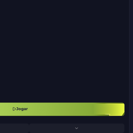
Jogar