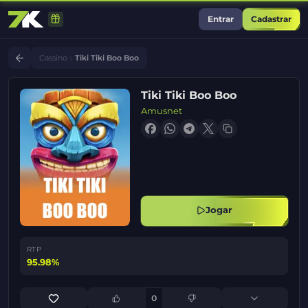
Entrar
Cadastrar
Cassino
Tiki Tiki Boo Boo
Tiki Tiki Boo Boo
Amusnet
Jogar
RTP
95.98%
0