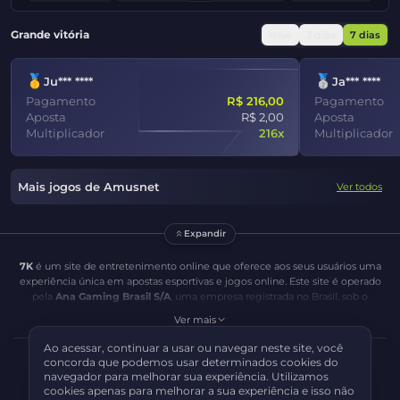
Tiki Tiki Boo Boo
Grande vitória
Hoje
3 dias
7 dias
Amusnet
🥇
🥈
Tiki Tiki Boo Boo
Ju*** ****
é um jogo de cassino online da
Amusnet
Ja*** ****
,
disponível na
7K
. Com mecânica envolvente e gráficos de
Pagamento
R$ 216,00
Pagamento
Aposta
R$ 2,00
Aposta
qualidade, oferece uma experiência completa para quem
Multiplicador
216
x
Multiplicador
busca diversão e oportunidades de prêmios em cada
rodada.
Mais jogos de Amusnet
Ver todos
Como jogar Tiki Tiki Boo Boo na 7K
Para começar a jogar
Tiki Tiki Boo Boo
, basta ajustar o valor
da aposta e iniciar a rodada. O jogo é fácil de entender e
Expandir
indicado tanto para quem está começando quanto para
7K
é um site de entretenimento online que oferece aos seus usuários uma
jogadores experientes da Amusnet.
experiência única em apostas esportivas e jogos online. Este site é operado
pela
Ana Gaming Brasil S/A
, uma empresa registrada no Brasil, sob o
Sobre o Tiki Tiki Boo Boo
número CNPJ
55.933.850/0001-34
, entidade devidamente autorizada a
Ver mais
O
Tiki Tiki Boo Boo
segue o padrão de qualidade da
operar a modalidade lotérica de apostas de quota fixa no Brasil, em
temática desportiva e jogos online, conjuntamente, pela Secretaria de
Amusnet, com tecnologia auditada e resultados aleatórios.
Ao acessar, continuar a usar ou navegar neste site, você
Este site utiliza cookies
Prêmios e Apostas do Ministério da Fazenda, conforme Portaria SPA/MF
+18 · JOGUE COM
Com RTP médio de
95.98%
, oferece uma boa relação entre
concorda que podemos usar determinados cookies do
n.º 322/2025, publicada em 17 de fevereiro de 2025 no Diário Oficial da
RESPONSABILIDADE
navegador para melhorar sua experiência. Utilizamos
risco e retorno a cada partida.
República Federativa do Brasil.
cookies apenas para melhorar a sua experiência e isso não
APOSTA NÃO É