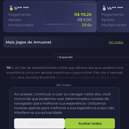
🥇
🥈
Orient Story Deluxe
Si*** ****
é um jogo de cassino online da
Va*** ****
Amusnet
, disponível na
7K
. Com mecânica envolvente e
Pagamento
R$ 115,20
Pagamento
Aposta
R$ 9,00
Aposta
gráficos de qualidade, oferece uma experiência completa
Multiplicador
25.6
x
Multiplicador
para quem busca diversão e oportunidades de prêmios em
cada rodada.
Mais jogos de Amusnet
Ver todos
Como jogar Orient Story Deluxe na 7K
Para começar a jogar
Orient Story Deluxe
, basta ajustar o
valor da aposta e iniciar a rodada. O jogo é fácil de entender
Expandir
e indicado tanto para quem está começando quanto para
7K
é um site de entretenimento online que oferece aos seus usuários uma
jogadores experientes da Amusnet.
experiência única em apostas esportivas e jogos online. Este site é operado
pela
Ana Gaming Brasil S/A
, uma empresa registrada no Brasil, sob o
Sobre o Orient Story Deluxe
número CNPJ
55.933.850/0001-34
, entidade devidamente autorizada a
Ver mais
O
Orient Story Deluxe
segue o padrão de qualidade da
operar a modalidade lotérica de apostas de quota fixa no Brasil, em
temática desportiva e jogos online, conjuntamente, pela Secretaria de
Amusnet, com tecnologia auditada e resultados aleatórios.
Ao acessar, continuar a usar ou navegar neste site, você
Este site utiliza cookies
Prêmios e Apostas do Ministério da Fazenda, conforme Portaria SPA/MF
+18 · JOGUE COM
Com RTP médio de
97%
, oferece uma boa relação entre
concorda que podemos usar determinados cookies do
n.º 322/2025, publicada em 17 de fevereiro de 2025 no Diário Oficial da
RESPONSABILIDADE
navegador para melhorar sua experiência. Utilizamos
risco e retorno a cada partida.
República Federativa do Brasil.
cookies apenas para melhorar a sua experiência e isso não
APOSTA NÃO É
INVESTIMENTO
interfere na sua privacidade.
Por que jogar Orient Story Deluxe na 7K
Ao acessar, continuar a usar ou navegar neste site, você concorda que
podemos usar determinados cookies do navegador para melhorar sua
Na
7K
, você joga com total segurança, suporte rápido e
Personalizar
Aceitar todos
experiência ao usar nosso site. Utilizamos cookies apenas para melhorar a
depósitos via Pix. A plataforma é licenciada e reúne