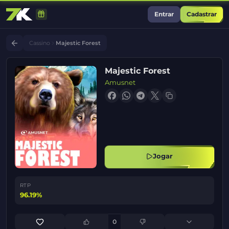
Entrar
Cadastrar
Cassino
Majestic Forest
Majestic Forest
Amusnet
Jogar
RTP
96.19%
0