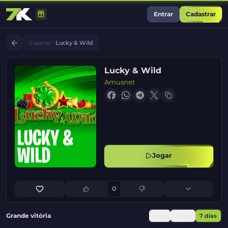
Entrar
Cadastrar
Cassino
Lucky & Wild
Lucky & Wild
Amusnet
Jogar
0
Lucky & Wild
Grande vitória
Hoje
3 dias
7 dias
Amusnet