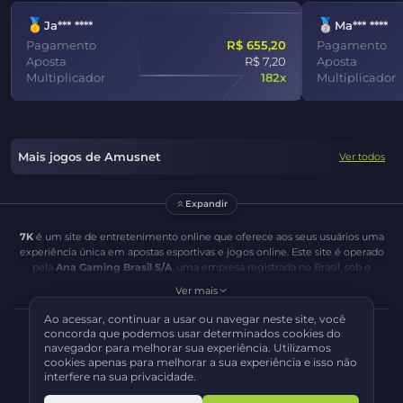
🥇
🥈
Lucky & Wild
Ja*** ****
é um jogo de cassino online da
Amusnet
Ma*** ****
,
disponível na
7K
. Com mecânica envolvente e gráficos de
Pagamento
R$ 655,20
Pagamento
Aposta
R$ 7,20
Aposta
qualidade, oferece uma experiência completa para quem
Multiplicador
182
x
Multiplicador
busca diversão e oportunidades de prêmios em cada
rodada.
Como jogar Lucky & Wild na 7K
Mais jogos de Amusnet
Para começar a jogar
Lucky & Wild
, basta ajustar o valor da
Ver todos
aposta e iniciar a rodada. O jogo é fácil de entender e
indicado tanto para quem está começando quanto para
Expandir
jogadores experientes da Amusnet.
7K
é um site de entretenimento online que oferece aos seus usuários uma
Sobre o Lucky & Wild
experiência única em apostas esportivas e jogos online. Este site é operado
pela
Ana Gaming Brasil S/A
, uma empresa registrada no Brasil, sob o
O
Lucky & Wild
segue o padrão de qualidade da Amusnet,
número CNPJ
55.933.850/0001-34
, entidade devidamente autorizada a
com tecnologia auditada e resultados aleatórios. Com RTP
Ver mais
operar a modalidade lotérica de apostas de quota fixa no Brasil, em
médio de
97%
, oferece uma boa relação entre risco e
temática desportiva e jogos online, conjuntamente, pela Secretaria de
Ao acessar, continuar a usar ou navegar neste site, você
Este site utiliza cookies
retorno a cada partida.
Prêmios e Apostas do Ministério da Fazenda, conforme Portaria SPA/MF
+18 · JOGUE COM
concorda que podemos usar determinados cookies do
n.º 322/2025, publicada em 17 de fevereiro de 2025 no Diário Oficial da
RESPONSABILIDADE
navegador para melhorar sua experiência. Utilizamos
Por que jogar Lucky & Wild na 7K
República Federativa do Brasil.
cookies apenas para melhorar a sua experiência e isso não
APOSTA NÃO É
INVESTIMENTO
interfere na sua privacidade.
Na
7K
, você joga com total segurança, suporte rápido e
Ao acessar, continuar a usar ou navegar neste site, você concorda que
depósitos via Pix. A plataforma é licenciada e reúne