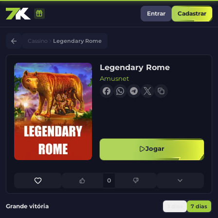
Entrar
Cadastrar
Cassino
Legendary Rome
Legendary Rome
Amusnet
Jogar
0
Legendary Rome
Grande vitória
3 dias
7 dias
Amusnet