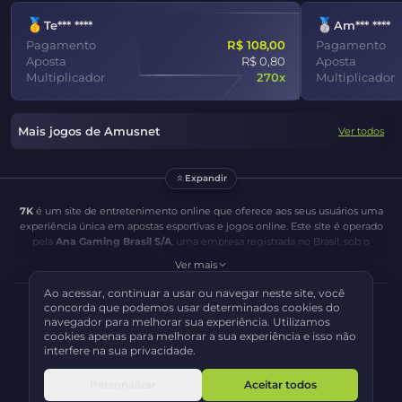
🥇
🥈
Legendary Rome
Te*** ****
é um jogo de cassino online da
Amusnet
Am*** ****
,
disponível na
7K
. Com mecânica envolvente e gráficos de
Pagamento
R$ 108,00
Pagamento
Aposta
R$ 0,80
Aposta
qualidade, oferece uma experiência completa para quem
Multiplicador
270
x
Multiplicador
busca diversão e oportunidades de prêmios em cada
rodada.
Mais jogos de Amusnet
Ver todos
Como jogar Legendary Rome na 7K
Para começar a jogar
Legendary Rome
, basta ajustar o
valor da aposta e iniciar a rodada. O jogo é fácil de entender
Expandir
e indicado tanto para quem está começando quanto para
7K
é um site de entretenimento online que oferece aos seus usuários uma
jogadores experientes da Amusnet.
experiência única em apostas esportivas e jogos online. Este site é operado
pela
Ana Gaming Brasil S/A
, uma empresa registrada no Brasil, sob o
Sobre o Legendary Rome
número CNPJ
55.933.850/0001-34
, entidade devidamente autorizada a
Ver mais
O
Legendary Rome
segue o padrão de qualidade da
operar a modalidade lotérica de apostas de quota fixa no Brasil, em
temática desportiva e jogos online, conjuntamente, pela Secretaria de
Amusnet, com tecnologia auditada e resultados aleatórios.
Ao acessar, continuar a usar ou navegar neste site, você
Este site utiliza cookies
Prêmios e Apostas do Ministério da Fazenda, conforme Portaria SPA/MF
+18 · JOGUE COM
Com RTP médio de
97%
, oferece uma boa relação entre
concorda que podemos usar determinados cookies do
n.º 322/2025, publicada em 17 de fevereiro de 2025 no Diário Oficial da
RESPONSABILIDADE
navegador para melhorar sua experiência. Utilizamos
risco e retorno a cada partida.
República Federativa do Brasil.
cookies apenas para melhorar a sua experiência e isso não
APOSTA NÃO É
INVESTIMENTO
interfere na sua privacidade.
Por que jogar Legendary Rome na 7K
Ao acessar, continuar a usar ou navegar neste site, você concorda que
podemos usar determinados cookies do navegador para melhorar sua
Na
7K
, você joga com total segurança, suporte rápido e
Personalizar
Aceitar todos
experiência ao usar nosso site. Utilizamos cookies apenas para melhorar a
depósitos via Pix. A plataforma é licenciada e reúne