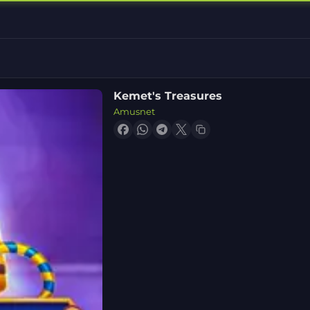
Kemet's Treasures
Amusnet