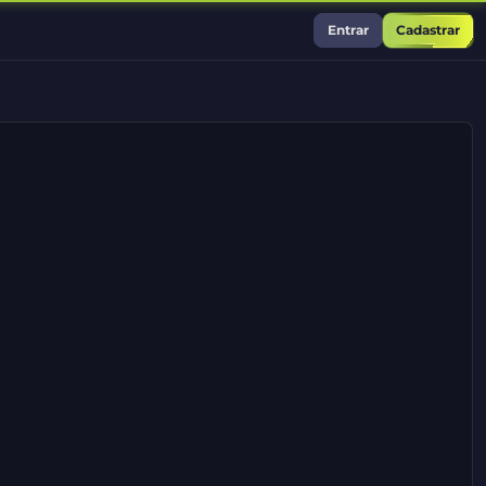
Entrar
Cadastrar