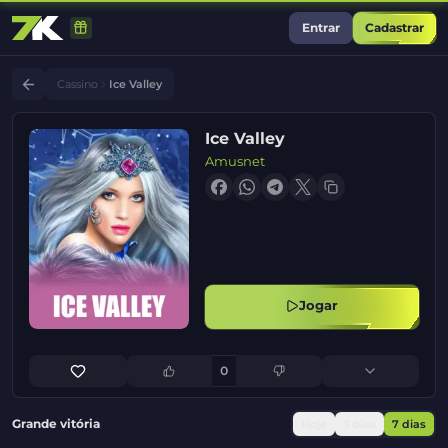
Entrar
Cadastrar
Cassino
Ice Valley
Ice Valley
Amusnet
Jogar
0
Ice Valley
Grande vitória
Hoje
3 dias
7 dias
Amusnet