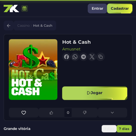
Entrar
Cadastrar
Cassino
Hot & Cash
Hot & Cash
Amusnet
Jogar
0
Hot & Cash
Grande vitória
3 dias
7 dias
Amusnet