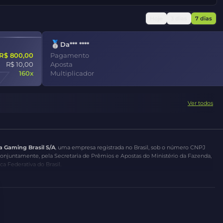
Hoje
3 dias
7 dias
🥈
 uma experiência completa para quem busca diversão e
Da*** ****
R$ 800,00
Pagamento
R$ 10,00
Aposta
160
x
Multiplicador
ara quem está começando quanto para jogadores experientes da
Ver todos
oferece uma boa relação entre risco e retorno a cada partida.
 Gaming Brasil S/A
, uma empresa registrada no Brasil, sob o número CNPJ
 conjuntamente, pela Secretaria de Prêmios e Apostas do Ministério da Fazenda,
Amusnet e demais provedores parceiros. Jogue com
a Federativa do Brasil.
so site. Utilizamos cookies apenas para melhorar a sua experiência e isso não
Continuada (BPC).