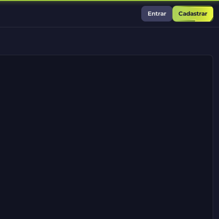
Entrar
Cadastrar