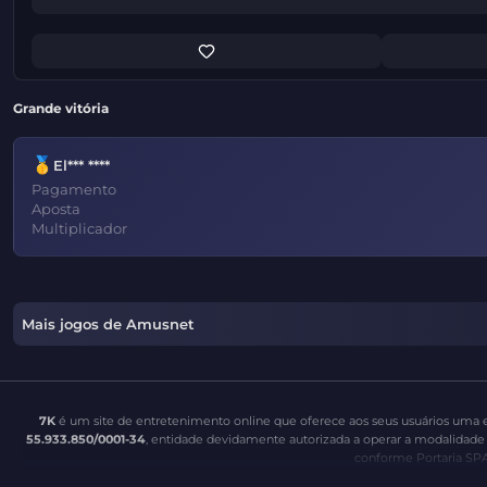
Extra Crown Classic Dice
Grande vitória
Amusnet
🥇
Extra Crown Classic Dice
El*** ****
é um jogo de cassino online da
Amus
diversão e oportunidades de prêmios em cada rodada.
Pagamento
Aposta
Como jogar Extra Crown Classic Dice na 7K
Multiplicador
Para começar a jogar
Extra Crown Classic Dice
, basta ajustar o
experientes da Amusnet.
Sobre o Extra Crown Classic Dice
Mais jogos de Amusnet
O
Extra Crown Classic Dice
segue o padrão de qualidade da Amu
cada partida.
Por que jogar Extra Crown Classic Dice na 7K
7K
é um site de entretenimento online que oferece aos seus usuários uma ex
Na
7K
, você joga com total segurança, suporte rápido e depósit
55.933.850/0001-34
, entidade devidamente autorizada a operar a modalidade l
conforme Portaria SPA/
responsabilidade!