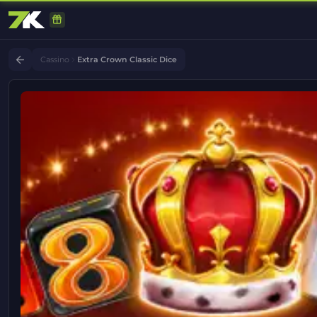
Cassino
Extra Crown Classic Dice