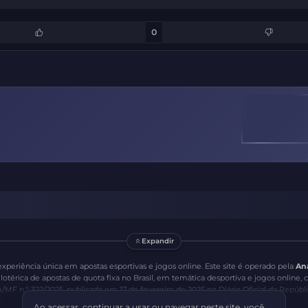
0
net
, disponível na
7K
. Com mecânica envolvente e gráficos de quali
 valor da aposta e iniciar a rodada. O jogo é fácil de entender e in
snet, com tecnologia auditada e resultados aleatórios. Com RTP m
Expandir
periência única em apostas esportivas e jogos online. Este site é operado pela
Ana
os via Pix. A plataforma é licenciada e reúne dezenas de títulos da 
otérica de apostas de quota fixa no Brasil, em temática desportiva e jogos online,
MF n.º 322/2025, publicada em 17 de fevereiro de 2025 no Diário Oficial da Repúblic
Ao acessar, continuar a usar ou navegar neste site, você
Ver mais