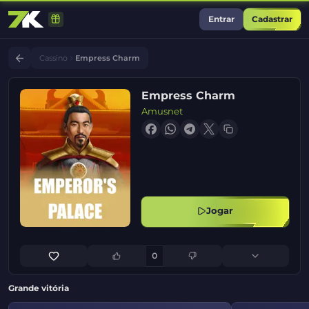
Entrar
Cadastrar
Cassino
Empress Charm
Empress Charm
Amusnet
Jogar
0
Grande vitória
Empress Charm
Amusnet