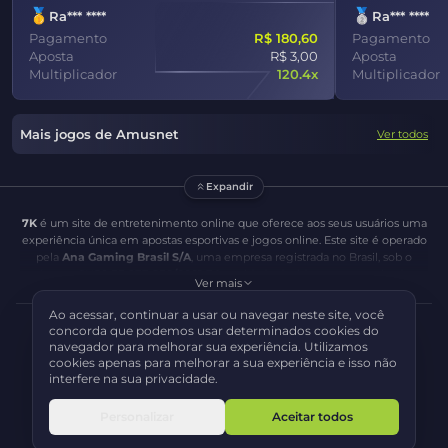
🥇
🥈
Ra*** ****
Ra*** ****
Empress Charm
é um jogo de cassino online da
Amusnet
,
Pagamento
R$ 180,60
Pagamento
disponível na
7K
. Com mecânica envolvente e gráficos de
Aposta
R$ 3,00
Aposta
qualidade, oferece uma experiência completa para quem
Multiplicador
120.4
x
Multiplicador
busca diversão e oportunidades de prêmios em cada
rodada.
Mais jogos de Amusnet
Ver todos
Como jogar Empress Charm na 7K
Para começar a jogar
Empress Charm
, basta ajustar o valor
Expandir
da aposta e iniciar a rodada. O jogo é fácil de entender e
indicado tanto para quem está começando quanto para
7K
é um site de entretenimento online que oferece aos seus usuários uma
jogadores experientes da Amusnet.
experiência única em apostas esportivas e jogos online. Este site é operado
pela
Ana Gaming Brasil S/A
, uma empresa registrada no Brasil, sob o
Sobre o Empress Charm
número CNPJ
55.933.850/0001-34
, entidade devidamente autorizada a
Ver mais
operar a modalidade lotérica de apostas de quota fixa no Brasil, em
O
Empress Charm
segue o padrão de qualidade da
temática desportiva e jogos online, conjuntamente, pela Secretaria de
Ao acessar, continuar a usar ou navegar neste site, você
Este site utiliza cookies
Amusnet, com tecnologia auditada e resultados aleatórios.
Prêmios e Apostas do Ministério da Fazenda, conforme Portaria SPA/MF
+18 · JOGUE COM
concorda que podemos usar determinados cookies do
Com RTP médio de
n.º 322/2025, publicada em 17 de fevereiro de 2025 no Diário Oficial da
97%
, oferece uma boa relação entre
RESPONSABILIDADE
navegador para melhorar sua experiência. Utilizamos
República Federativa do Brasil.
cookies apenas para melhorar a sua experiência e isso não
risco e retorno a cada partida.
APOSTA NÃO É
INVESTIMENTO
interfere na sua privacidade.
Ao acessar, continuar a usar ou navegar neste site, você concorda que
Por que jogar Empress Charm na 7K
podemos usar determinados cookies do navegador para melhorar sua
Personalizar
Aceitar todos
Na
7K
, você joga com total segurança, suporte rápido e
experiência ao usar nosso site. Utilizamos cookies apenas para melhorar a
sua experiência e isso não interfere na sua privacidade.
depósitos via Pix. A plataforma é licenciada e reúne