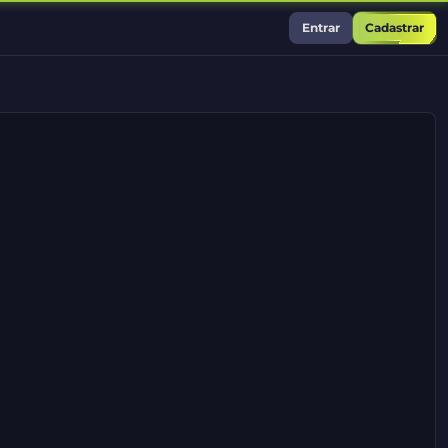
Entrar
Cadastrar