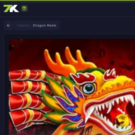
Cassino
Dragon Reels