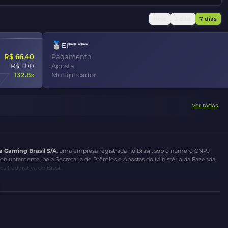
Hoje
3 dias
7 dias
🥈
e uma experiência completa para quem busca diversão e
El*** ****
R$ 66,40
Pagamento
R$ 1,00
Aposta
132.8
x
Multiplicador
 para quem está começando quanto para jogadores experientes da
Ver todos
, oferece uma boa relação entre risco e retorno a cada partida.
 Gaming Brasil S/A
, uma empresa registrada no Brasil, sob o número CNPJ
 conjuntamente, pela Secretaria de Prêmios e Apostas do Ministério da Fazenda,
Amusnet e demais provedores parceiros. Jogue com
a Federativa do Brasil.
so site. Utilizamos cookies apenas para melhorar a sua experiência e isso não
Continuada (BPC).