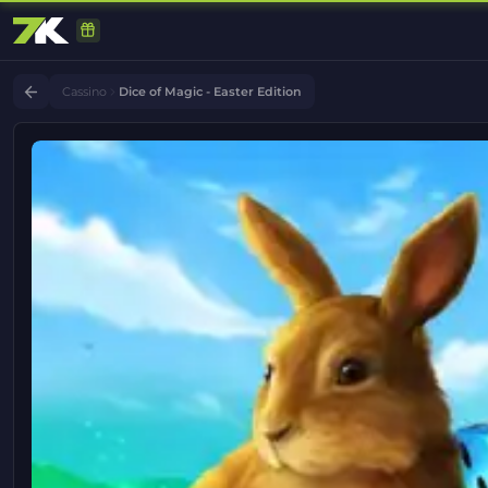
Cassino
Dice of Magic - Easter Edition