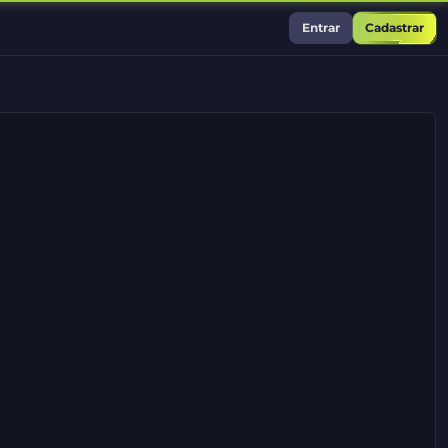
Entrar
Cadastrar