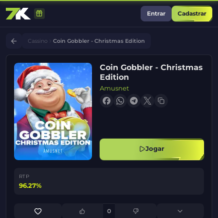
Entrar
Cadastrar
Cassino
Coin Gobbler - Christmas Edition
Coin Gobbler - Christmas
Edition
Amusnet
Jogar
RTP
96.27%
0